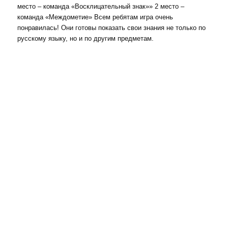
место – команда «Восклицательный знак»» 2 место –
команда «Междометие» Всем ребятам игра очень
понравилась! Они готовы показать свои знания не только по
русскому языку, но и по другим предметам.