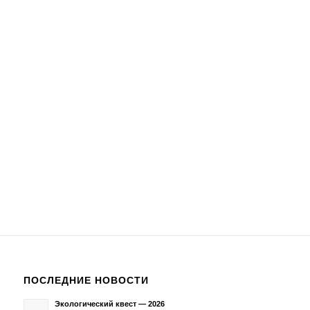
ПОСЛЕДНИЕ НОВОСТИ
Экологический квест — 2026