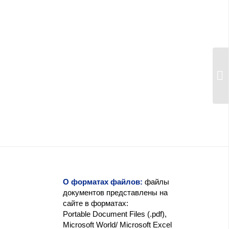
О форматах файлов:
файлы
документов представлены на
сайте в форматах:
Portable Document Files (.pdf),
Microsoft World/ Microsoft Excel