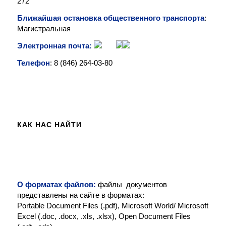
272
Ближайшая остановка общественного транспорта
:
Магистральная
Электронная почта:
Телефон
: 8 (846)
264-03-80
КАК НАС НАЙТИ
О форматах файлов:
файлы документов
представлены на сайте в форматах:
Portable Document Files (.pdf), Microsoft World/ Microsoft
Excel (.doc, .docx, .xls, .xlsx), Open Document Files