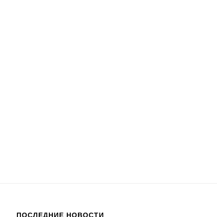
ПОСЛЕДНИЕ НОВОСТИ