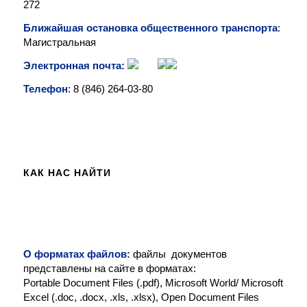
272
Ближайшая остановка общественного транспорта
:
Магистральная
Электронная почта:
Телефон
: 8 (846)
264-03-80
КАК НАС НАЙТИ
О форматах файлов:
файлы документов
представлены на сайте в форматах:
Portable Document Files (.pdf), Microsoft World/ Microsoft
Excel (.doc, .docx, .xls, .xlsx), Open Document Files