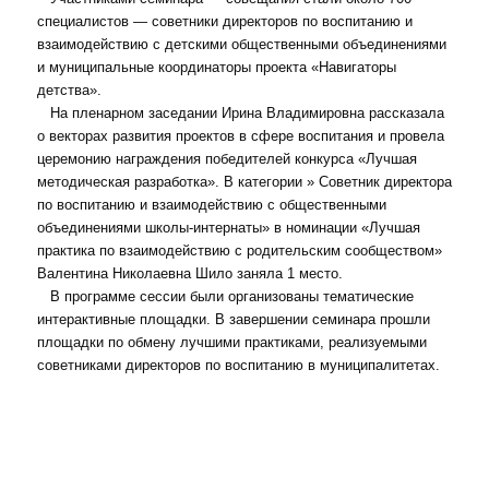
специалистов — советники директоров по воспитанию и
взаимодействию с детскими общественными объединениями
и муниципальные координаторы проекта «Навигаторы
детства».
На пленарном заседании Ирина Владимировна рассказала
о векторах развития проектов в сфере воспитания и провела
церемонию награждения победителей конкурса «Лучшая
методическая разработка». В категории » Советник директора
по воспитанию и взаимодействию с общественными
объединениями школы-интернаты» в номинации «Лучшая
практика по взаимодействию с родительским сообществом»
Валентина Николаевна Шило заняла 1 место.
В программе сессии были организованы тематические
интерактивные площадки. В завершении семинара прошли
площадки по обмену лучшими практиками, реализуемыми
советниками директоров по воспитанию в муниципалитетах.