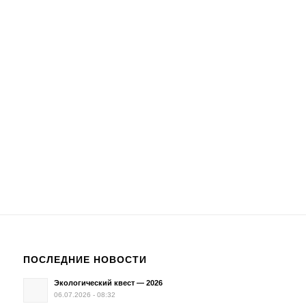
ПОСЛЕДНИЕ НОВОСТИ
Экологический квест — 2026
06.07.2026 - 08:32