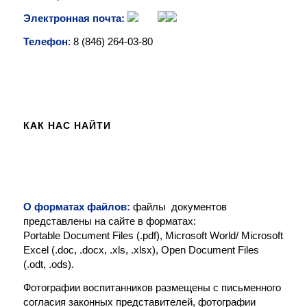
Электронная почта:
Телефон
: 8 (846)
264-03-80
КАК НАС НАЙТИ
О форматах файлов:
файлы документов
представлены на сайте в форматах:
Portable Document Files (.pdf), Microsoft World/ Microsoft
Excel (.doc, .docx, .xls, .xlsx), Open Document Files
(.odt, .ods).
Фотографии воспитанников размещены с письменного
согласия законных представителей, фотографии