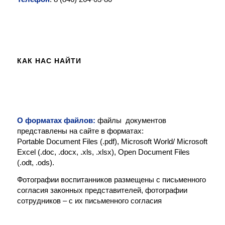
КАК НАС НАЙТИ
О форматах файлов:
файлы документов
представлены на сайте в форматах:
Portable Document Files (.pdf), Microsoft World/ Microsoft
Excel (.doc, .docx, .xls, .xlsx), Open Document Files
(.odt, .ods).
Фотографии воспитанников размещены с письменного
согласия законных представителей, фотографии
сотрудников – с их письменного согласия