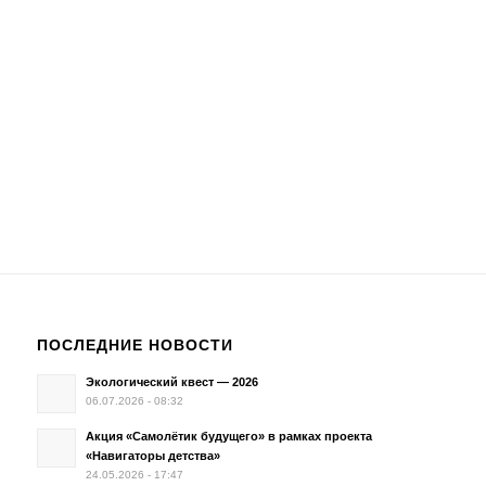
ПОСЛЕДНИЕ НОВОСТИ
Экологический квест — 2026
06.07.2026 - 08:32
Акция «Самолётик будущего» в рамках проекта
«Навигаторы детства»
24.05.2026 - 17:47