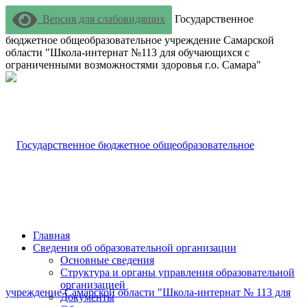
Версия для слабовидящих
Государственное
бюджетное общеобразовательное учреждение Самарской
области "Школа-интернат №113 для обучающихся с
ограниченными возможностями здоровья г.о. Самара"
Главная
Сведения об образовательной организации
Основные сведения
Структура и органы управления образовательной
организацией
Документы