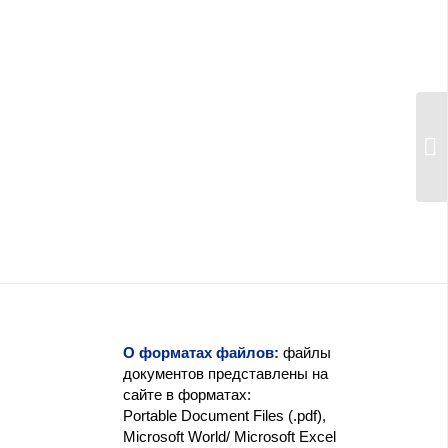
О форматах файлов:
файлы
документов представлены на
сайте в форматах:
Portable Document Files (.pdf),
Microsoft World/ Microsoft Excel