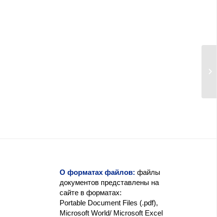
О форматах файлов:
файлы
документов представлены на
сайте в форматах:
Portable Document Files (.pdf),
Microsoft World/ Microsoft Excel