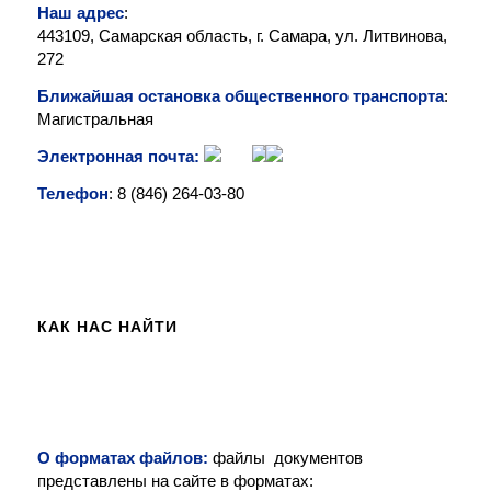
Наш адрес
:
443109, Самарская область, г. Самара, ул. Литвинова,
272
Ближайшая остановка общественного транспорта
:
Магистральная
Электронная почта:
Телефон
: 8 (846)
264-03-80
КАК НАС НАЙТИ
О форматах файлов:
файлы документов
представлены на сайте в форматах: