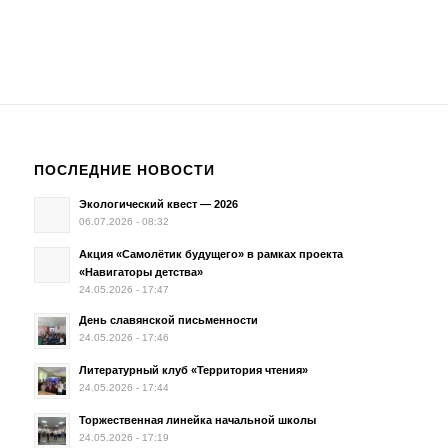
ПОСЛЕДНИЕ НОВОСТИ
Экологический квест — 2026
06.07.2026 - 08:32
Акция «Самолётик будущего» в рамках проекта
«Навигаторы детства»
24.05.2026 - 17:47
День славянской письменности
24.05.2026 - 17:46
Литературный клуб «Территория чтения»
24.05.2026 - 17:44
Торжественная линейка начальной школы
24.05.2026 - 17:19