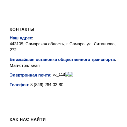
КОНТАКТЫ
Наш адрес
:
443109, Самарская область, г. Самара, ул. Литвинова,
272
Ближайшая остановка общественного транспорта
:
Магистральная
Электронная почта:
Телефон
: 8 (846)
264-03-80
КАК НАС НАЙТИ