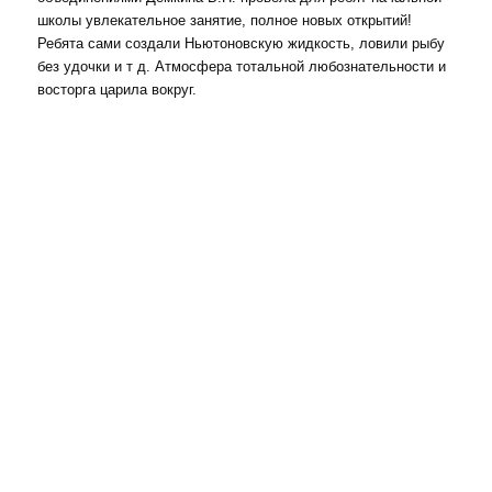
школы увлекательное занятие, полное новых открытий!
Ребята сами создали Ньютоновскую жидкость, ловили рыбу
без удочки и т д. Атмосфера тотальной любознательности и
восторга царила вокруг.