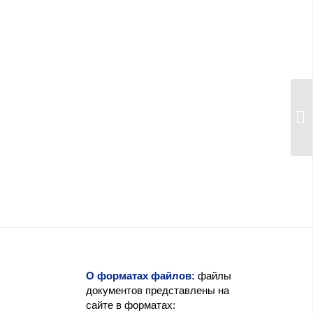
О форматах файлов:
файлы
документов представлены на
сайте в форматах: