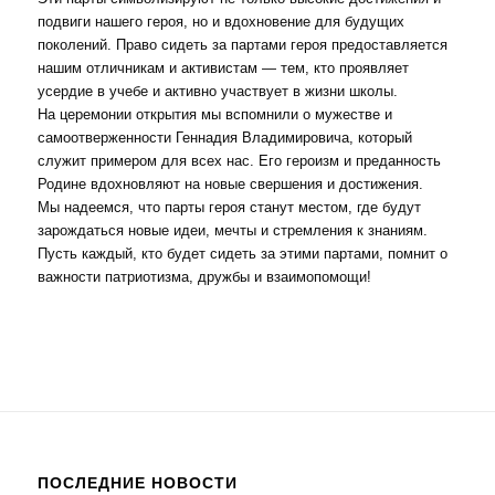
подвиги нашего героя, но и вдохновение для будущих
поколений. Право сидеть за партами героя предоставляется
нашим отличникам и активистам — тем, кто проявляет
усердие в учебе и активно участвует в жизни школы.
На церемонии открытия мы вспомнили о мужестве и
самоотверженности Геннадия Владимировича, который
служит примером для всех нас. Его героизм и преданность
Родине вдохновляют на новые свершения и достижения.
Мы надеемся, что парты героя станут местом, где будут
зарождаться новые идеи, мечты и стремления к знаниям.
Пусть каждый, кто будет сидеть за этими партами, помнит о
важности патриотизма, дружбы и взаимопомощи!
ПОСЛЕДНИЕ НОВОСТИ