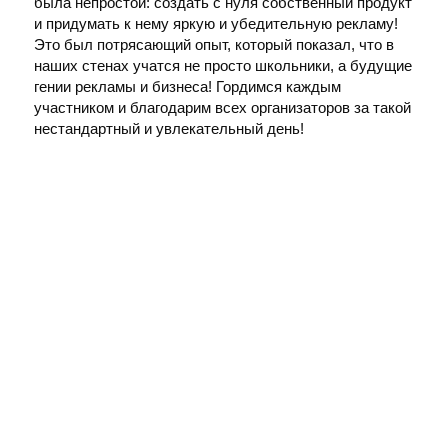
была непростой: создать с нуля собственный продукт
и придумать к нему яркую и убедительную рекламу!
Это был потрясающий опыт, который показал, что в
наших стенах учатся не просто школьники, а будущие
гении рекламы и бизнеса! Гордимся каждым
участником и благодарим всех организаторов за такой
нестандартный и увлекательный день!