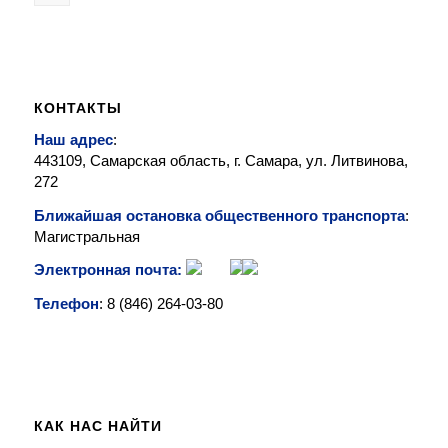
КОНТАКТЫ
Наш адрес
:
443109, Самарская область, г. Самара, ул. Литвинова,
272
Ближайшая остановка общественного транспорта
:
Магистральная
Электронная почта:
Телефон
: 8 (846)
264-03-80
КАК НАС НАЙТИ