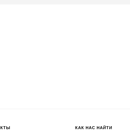
АКТЫ
КАК НАС НАЙТИ