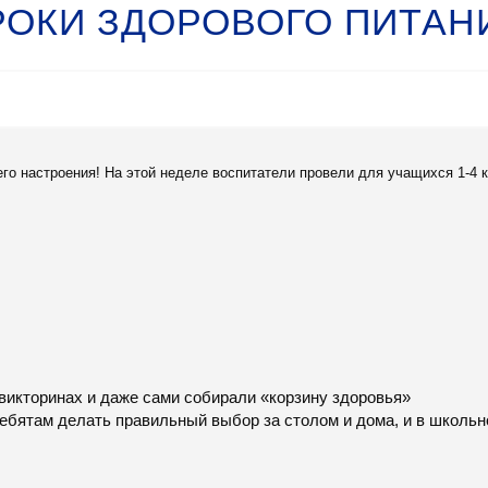
РОКИ ЗДОРОВОГО ПИТАН
го настроения! На этой неделе воспитатели провели для учащихся 1-4 
 викторинах и даже сами собирали «корзину здоровья»
ебятам делать правильный выбор за столом и дома, и в школьн