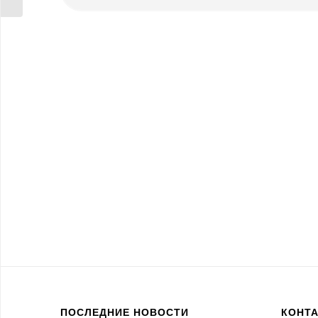
ПОСЛЕДНИЕ НОВОСТИ
КОНТ