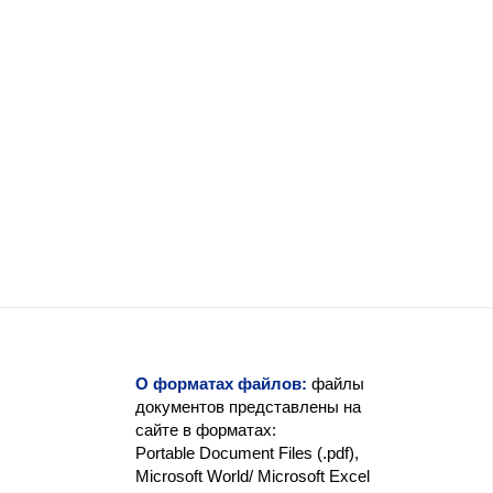
О форматах файлов:
файлы
документов представлены на
сайте в форматах:
Portable Document Files (.pdf),
Microsoft World/ Microsoft Excel