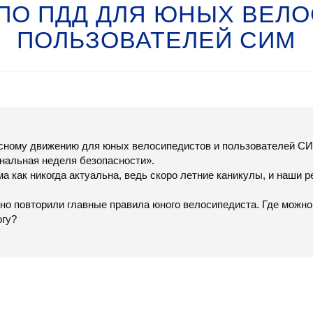
ПО ПДД ДЛЯ ЮНЫХ ВЕЛ
ПОЛЬЗОВАТЕЛЕЙ СИМ
сному движению для юных велосипедистов и пользователей СИ
нальная неделя безопасности».
а как никогда актуальна, ведь скоро летние каникулы, и наши р
 повторили главные правила юного велосипедиста. Где можно 
огу?