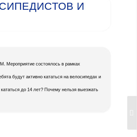
ОСИПЕДИСТОВ И
М. Мероприятие состоялось в рамках
ебята будут активно кататься на велосипедах и
кататься до 14 лет? Почему нельзя выезжать