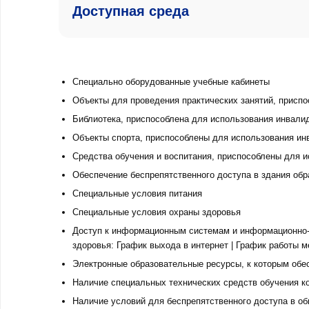
Доступная среда
Специально оборудованные учебные кабинеты
Объекты для проведения практических занятий, присп
Библиотека, приспособлена для использования инвали
Объекты спорта, приспособлены для использования ин
Средства обучения и воспитания, приспособлены для 
Обеспечение беспрепятственного доступа в здания обр
Специальные условия питания
Специальные условия охраны здоровья
Доступ к информационным системам и информационно-
здоровья:
График выхода в интернет
|
График работы м
Электронные образовательные ресурсы, к которым обе
Наличие специальных технических средств обучения к
Наличие условий для беспрепятственного доступа в об