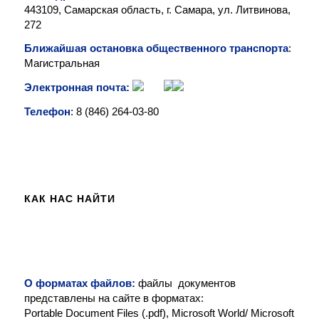
443109, Самарская область, г. Самара, ул. Литвинова,
272
Ближайшая остановка общественного транспорта
:
Магистральная
Электронная почта:
Телефон
: 8 (846)
264-03-80
КАК НАС НАЙТИ
О форматах файлов:
файлы документов
представлены на сайте в форматах:
Portable Document Files (.pdf), Microsoft World/ Microsoft